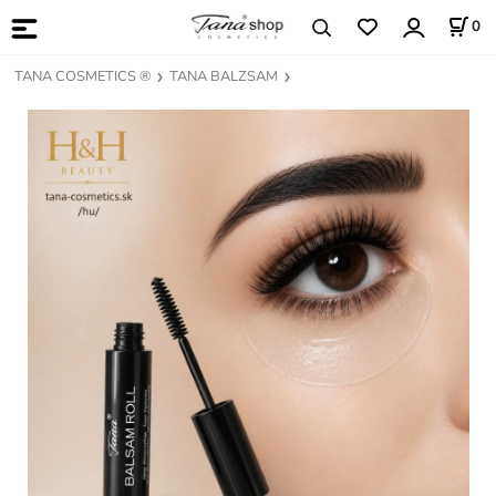
0
TANA COSMETICS ®
TANA BALZSAM