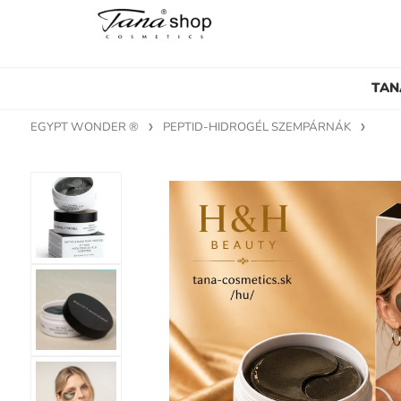
TAN
EGYPT WONDER ®
PEPTID-HIDROGÉL SZEMPÁRNÁK